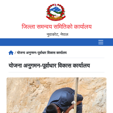
जिल्ला समन्वय समितिको कार्यालय
नुवाकोट, नेपाल
/
योजना अनुगमन-पूर्वाधार विकास कार्यालय
योजना अनुगमन-पूर्वाधार विकास कार्यालय