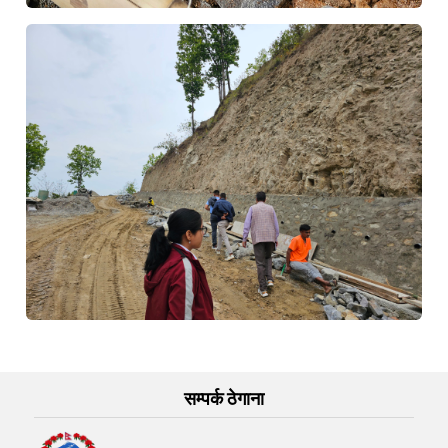
सम्पर्क ठेगाना