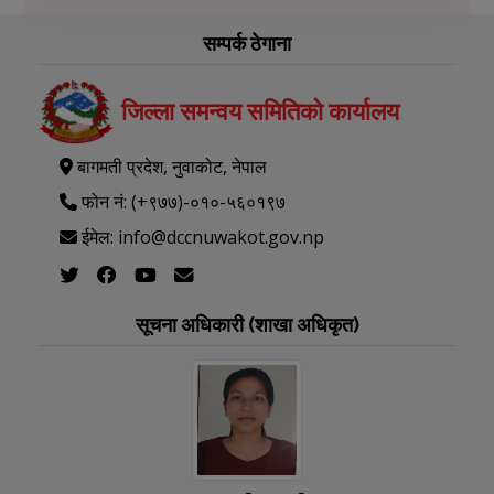
सम्पर्क ठेगाना
जिल्ला समन्वय समितिको कार्यालय
बागमती प्रदेश, नुवाकोट, नेपाल
फोन नं: (+९७७)-०१०-५६०१९७
ईमेल: info@dccnuwakot.gov.np
सूचना अधिकारी (शाखा अधिकृत)