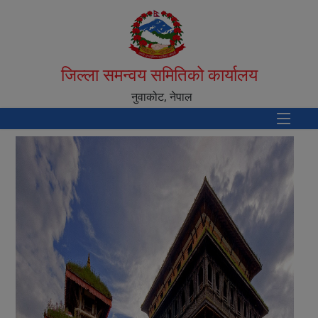
जिल्ला समन्वय समितिको कार्यालय
नुवाकोट, नेपाल