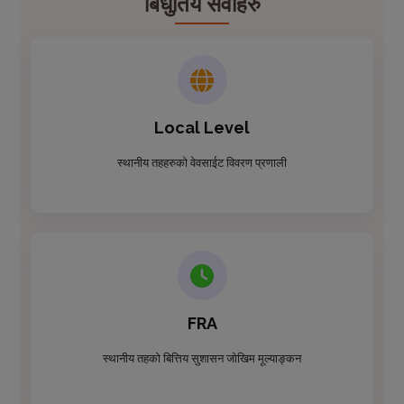
बिधुतिय सेवाहरु
Local Level
स्थानीय तहहरुको वेवसाईट विवरण प्रणाली
FRA
स्थानीय तहको बित्तिय सुशासन जोखिम मूल्याङ्कन