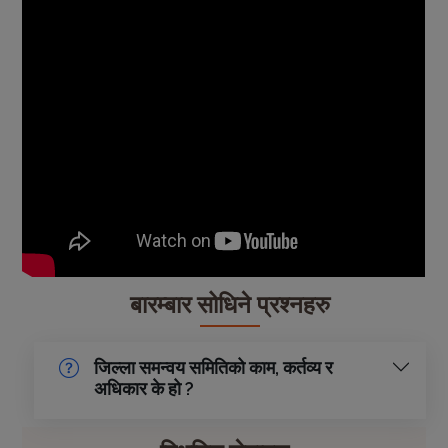
बारम्बार सोधिने प्रश्नहरु
जिल्ला समन्वय समितिको काम, कर्तव्य र
अधिकार के हो ?