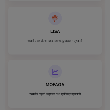
LISA
स्थानीय तह संस्थागत क्षमता स्वमूल्याङ्कन प्रणाली
MOFAGA
स्थानीय तहको अनुगमन तथा प्रतिवेदन प्रणाली