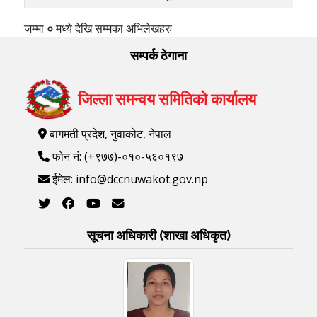
जम्मा
०
मध्ये
देखि
सम्मका अभिलेखहरु
सम्पर्क ठेगाना
जिल्ला समन्वय समितिको कार्यालय
बागमती प्रदेश, नुवाकोट, नेपाल
फोन नं: (+९७७)-०१०-५६०१९७
ईमेल: info@dccnuwakot.gov.np
सूचना अधिकारी (शाखा अधिकृत)