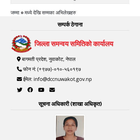
जम्मा
०
मध्ये
देखि
सम्मका अभिलेखहरु
सम्पर्क ठेगाना
जिल्ला समन्वय समितिको कार्यालय
बागमती प्रदेश, नुवाकोट, नेपाल
फोन नं: (+९७७)-०१०-५६०१९७
ईमेल: info@dccnuwakot.gov.np
सूचना अधिकारी (शाखा अधिकृत)